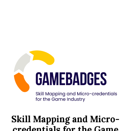
Skill Mapping and Micro-
credentials for the Game