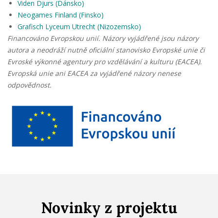
Viden Djurs (Dánsko)
Neogames Finland (Finsko)
Grafisch Lyceum Utrecht (Nizozemsko)
Financováno Evropskou unií. Názory vyjádřené jsou názory
autora a neodráží nutně oficiální stanovisko Evropské unie či
Evroské výkonné agentury pro vzdělávání a kulturu (EACEA).
Evropská unie ani EACEA za vyjádřené názory nenese
odpovědnost.
Novinky z projektu