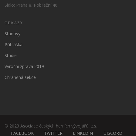
Sídlo: Praha 8, Pobřežní 46
ODKAZY
Stanovy
Přihláška
Studie
Výroční zpráva 2019
Chráněná sekce
© 2023 Asociace českých herních vývojářů, z.s.
FACEBOOK
TWITTER
LINKEDIN
DISCORD