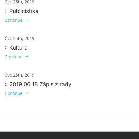
Čvc 25th, 2019
:: Publicistika
Continue
Čvc 25th, 2019
:: Kultura
Continue
Čvc 25th, 2019
:: 2019 06 18 Zápis z rady
Continue