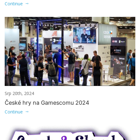
Continue
Srp 20th, 2024
České hry na Gamescomu 2024
Continue