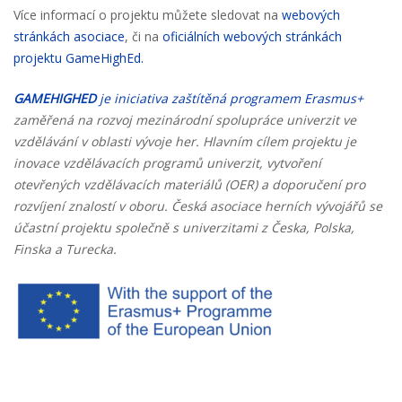
Více informací o projektu můžete sledovat na
webových
stránkách asociace
, či na
oficiálních webových stránkách
projektu GameHighEd.
GAMEHIGHED
je iniciativa zaštítěná programem Erasmus+
zaměřená na rozvoj mezinárodní spolupráce univerzit ve
vzdělávání v oblasti vývoje her. Hlavním cílem projektu je
inovace vzdělávacích programů univerzit, vytvoření
otevřených vzdělávacích materiálů (OER) a doporučení pro
rozvíjení znalostí v oboru. Česká asociace herních vývojářů se
účastní projektu společně s univerzitami z Česka, Polska,
Finska a Turecka.