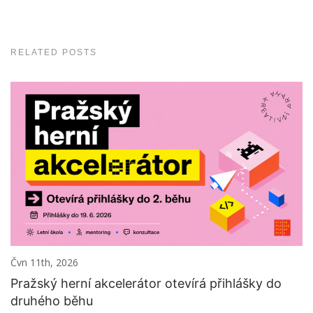
RELATED POSTS
Čvn 11th, 2026
Pražský herní akcelerátor otevírá přihlášky do
druhého běhu