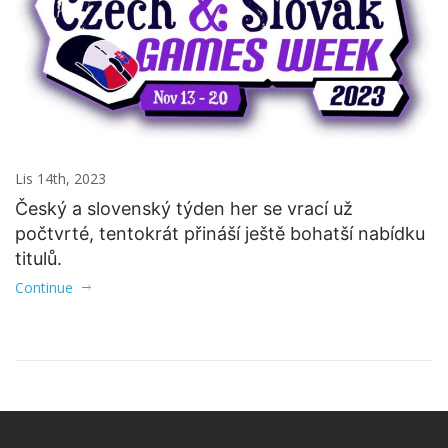
Lis 14th, 2023
Český a slovenský týden her se vrací už
počtvrté, tentokrát přináší ještě bohatší nabídku
titulů.
Continue