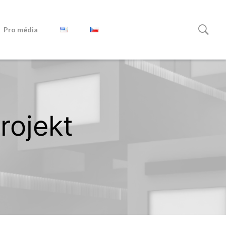
Pro média
rojekt