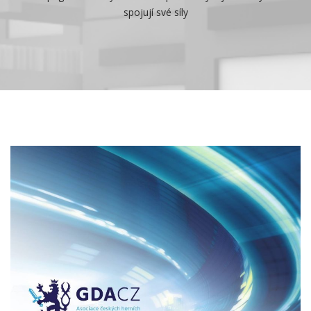
spojují své síly