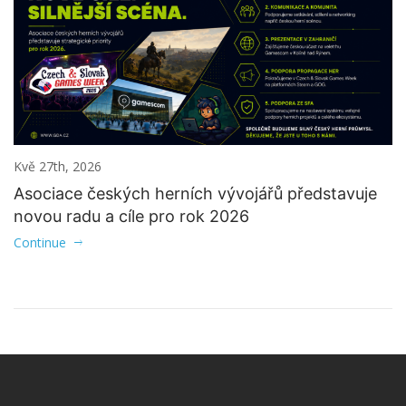
Kvě 27th, 2026
Asociace českých herních vývojářů představuje
novou radu a cíle pro rok 2026
Continue