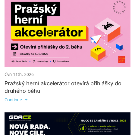
Čvn 11th, 2026
Pražský herní akcelerátor otevírá přihlášky do
druhého běhu
Continue